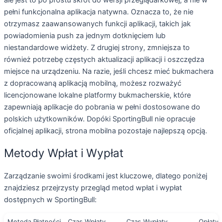
ale jest to po prostu skrót do wersji przeglądarkowej, a nie w
pełni funkcjonalna aplikacja natywna. Oznacza to, że nie
otrzymasz zaawansowanych funkcji aplikacji, takich jak
powiadomienia push za jednym dotknięciem lub
niestandardowe widżety. Z drugiej strony, zmniejsza to
również potrzebę częstych aktualizacji aplikacji i oszczędza
miejsce na urządzeniu. Na razie, jeśli chcesz mieć bukmachera
z dopracowaną aplikacją mobilną, możesz rozważyć
licencjonowane lokalne platformy bukmacherskie, które
zapewniają aplikacje do pobrania w pełni dostosowane do
polskich użytkowników. Dopóki SportingBull nie opracuje
oficjalnej aplikacji, strona mobilna pozostaje najlepszą opcją.
Metody Wpłat i Wypłat
Zarządzanie swoimi środkami jest kluczowe, dlatego poniżej
znajdziesz przejrzysty przegląd metod wpłat i wypłat
dostępnych w SportingBull:
Metoda Płatności
Czas Wpłaty
Czas Wypłaty
Opłaty