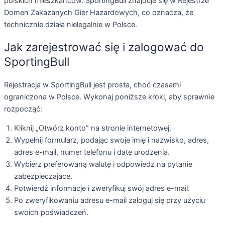
polskich mieszkańców. SportingBull znajduje się w Rejestrze
Domen Zakazanych Gier Hazardowych, co oznacza, że
technicznie działa nielegalnie w Polsce.
Jak zarejestrować się i zalogować do
SportingBull
Rejestracja w SportingBull jest prosta, choć czasami
ograniczona w Polsce. Wykonaj poniższe kroki, aby sprawnie
rozpocząć:
Kliknij „Otwórz konto” na stronie internetowej.
Wypełnij formularz, podając swoje imię i nazwisko, adres,
adres e-mail, numer telefonu i datę urodzenia.
Wybierz preferowaną walutę i odpowiedz na pytanie
zabezpieczające.
Potwierdź informacje i zweryfikuj swój adres e-mail.
Po zweryfikowaniu adresu e-mail zaloguj się przy użyciu
swoich poświadczeń.