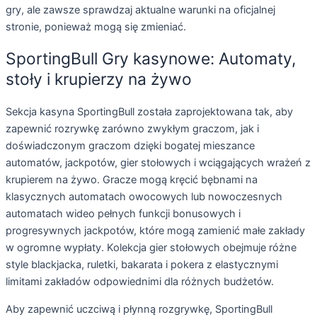
gry, ale zawsze sprawdzaj aktualne warunki na oficjalnej
stronie, ponieważ mogą się zmieniać.
SportingBull Gry kasynowe: Automaty,
stoły i krupierzy na żywo
Sekcja kasyna SportingBull została zaprojektowana tak, aby
zapewnić rozrywkę zarówno zwykłym graczom, jak i
doświadczonym graczom dzięki bogatej mieszance
automatów, jackpotów, gier stołowych i wciągających wrażeń z
krupierem na żywo. Gracze mogą kręcić bębnami na
klasycznych automatach owocowych lub nowoczesnych
automatach wideo pełnych funkcji bonusowych i
progresywnych jackpotów, które mogą zamienić małe zakłady
w ogromne wypłaty. Kolekcja gier stołowych obejmuje różne
style blackjacka, ruletki, bakarata i pokera z elastycznymi
limitami zakładów odpowiednimi dla różnych budżetów.
Aby zapewnić uczciwą i płynną rozgrywkę, SportingBull