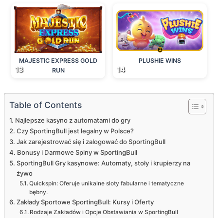
MAJESTIC EXPRESS GOLD
PLUSHIE WINS
13
14
RUN
Table of Contents
Najlepsze kasyno z automatami do gry
Czy SportingBull jest legalny w Polsce?
Jak zarejestrować się i zalogować do SportingBull
Bonusy i Darmowe Spiny w SportingBull
SportingBull Gry kasynowe: Automaty, stoły i krupierzy na
żywo
Quickspin: Oferuje unikalne sloty fabularne i tematyczne
bębny.
Zakłady Sportowe SportingBull: Kursy i Oferty
Rodzaje Zakładów i Opcje Obstawiania w SportingBull